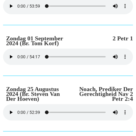
Zondag 01 September
2 Petr 1
2024 (Br. Tom Korf)
Zondag 25 Augustus
Noach, Prediker Der
2024 (Br. Steven Van
Gerechtigheid Nav 2
Der Hoeven)
Petr 2:4