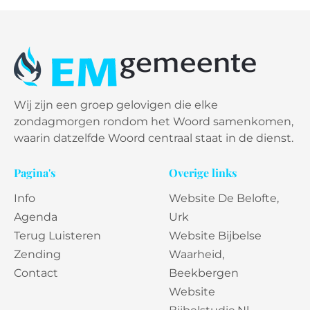
Wij zijn een groep gelovigen die elke
zondagmorgen rondom het Woord samenkomen,
waarin datzelfde Woord centraal staat in de dienst.
Pagina's
Overige links
Info
Website De Belofte,
Agenda
Urk
Terug Luisteren
Website Bijbelse
Zending
Waarheid,
Contact
Beekbergen
Website