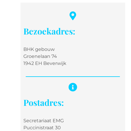
Bezoekadres:
BHK gebouw
Groenelaan 74
1942 EH Beverwijk
Postadres:
Secretariaat EMG
Puccinistraat 30