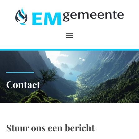
Contact
Stuur ons een bericht