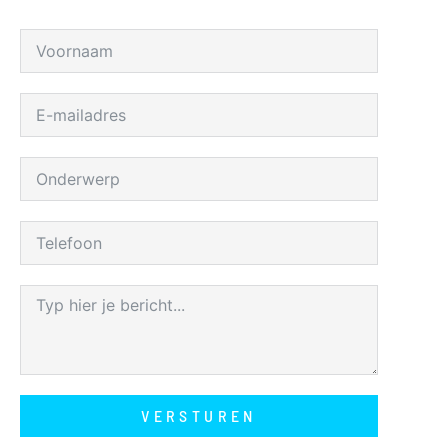
VERSTUREN