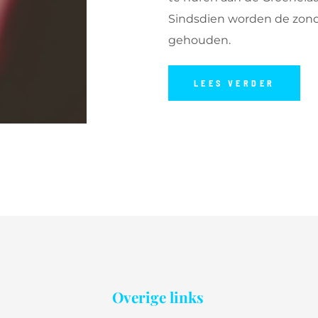
Sindsdien worden de zo
gehouden.
LEES VERDER
Overige links