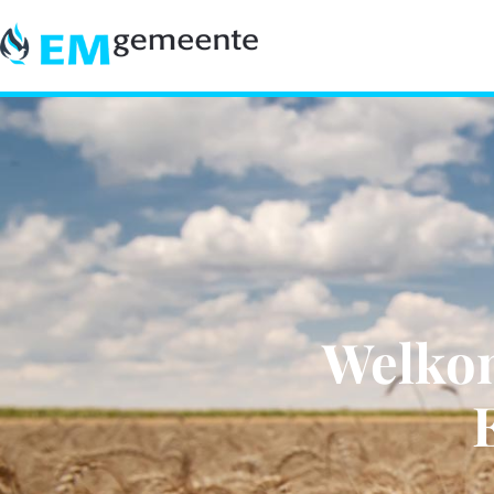
Welkom