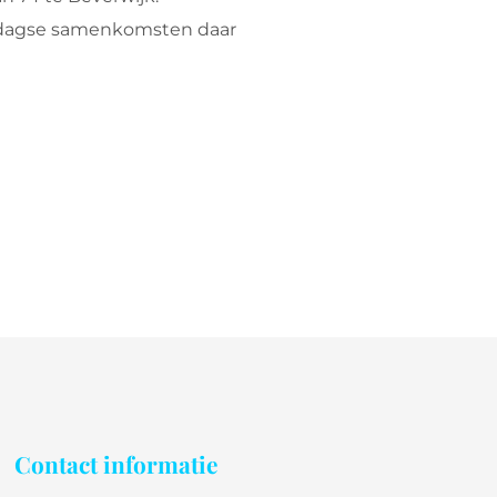
ndagse samenkomsten daar
Contact informatie