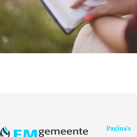
Pagina's