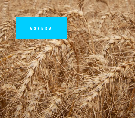
AGENDA