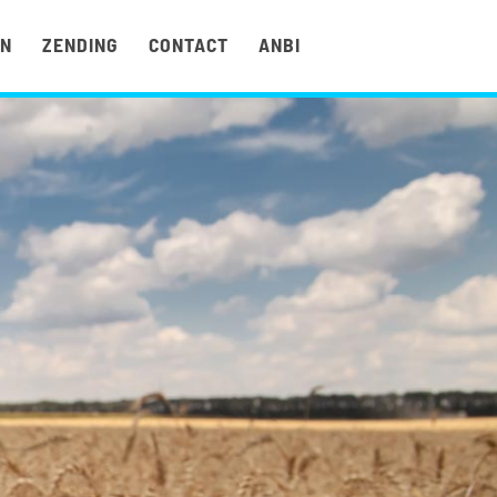
EN
ZENDING
CONTACT
ANBI