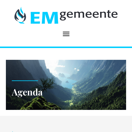
Agenda